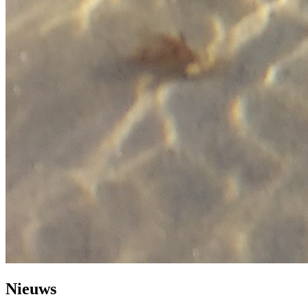
Nieuws