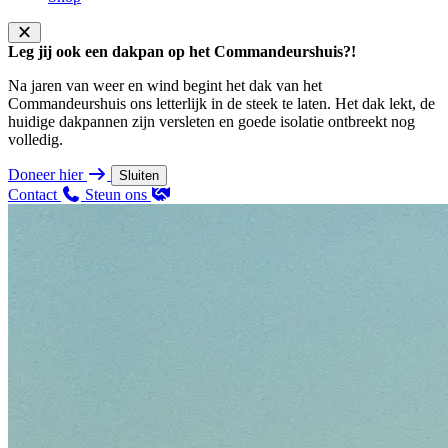
Leg jij ook een dakpan op het Commandeurshuis?!
Na jaren van weer en wind begint het dak van het
Commandeurshuis ons letterlijk in de steek te laten. Het dak lekt, de
huidige dakpannen zijn versleten en goede isolatie ontbreekt nog
volledig.
Doneer hier
Sluiten
Contact
Steun ons