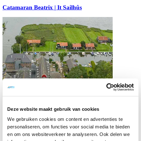
Catamaran Beatrix | It Sailhûs
Deze website maakt gebruik van cookies
We gebruiken cookies om content en advertenties te
personaliseren, om functies voor social media te bieden
en om ons websiteverkeer te analyseren. Ook delen we
Watersportcentrum It Sailhûs