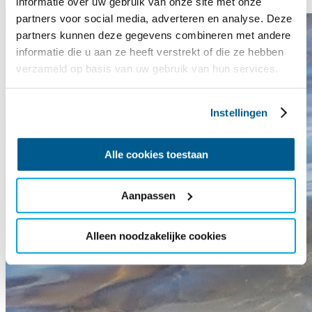
informatie over uw gebruik van onze site met onze
partners voor social media, adverteren en analyse. Deze
partners kunnen deze gegevens combineren met andere
informatie die u aan ze heeft verstrekt of die ze hebben
verzameld op basis van uw gebruik van hun services.
Instellingen
Alle cookies toestaan
Aanpassen
Alleen noodzakelijke cookies